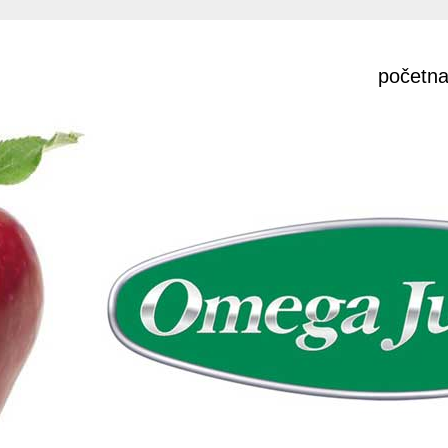
početn