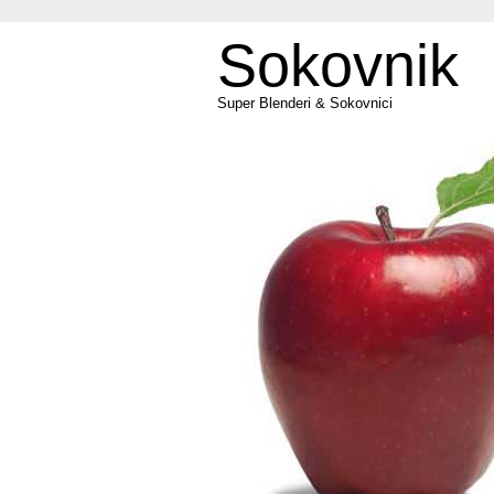
Sokovnik
Super Blenderi & Sokovnici